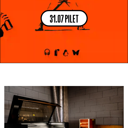
31.07 PILET